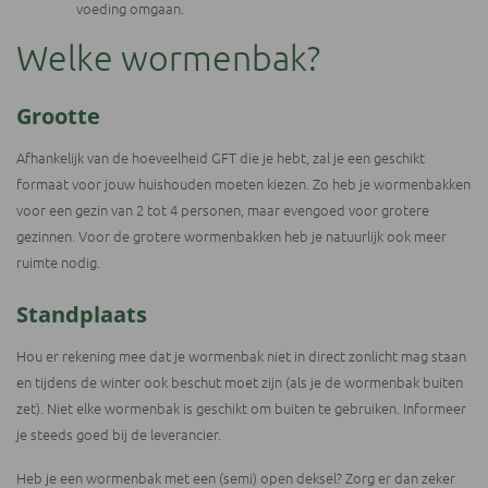
voeding omgaan.
Welke wormenbak?
Grootte
Afhankelijk van de hoeveelheid GFT die je hebt, zal je een geschikt
formaat voor jouw huishouden moeten kiezen. Zo heb je wormenbakken
voor een gezin van 2 tot 4 personen, maar evengoed voor grotere
gezinnen. Voor de grotere wormenbakken heb je natuurlijk ook meer
ruimte nodig.
Standplaats
Hou er rekening mee dat je wormenbak niet in direct zonlicht mag staan
en tijdens de winter ook beschut moet zijn (als je de wormenbak buiten
zet). Niet elke wormenbak is geschikt om buiten te gebruiken. Informeer
je steeds goed bij de leverancier.
Heb je een wormenbak met een (semi) open deksel? Zorg er dan zeker