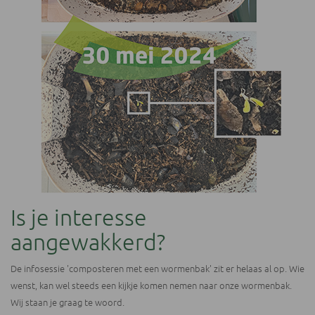
Is je interesse
aangewakkerd?
De infosessie 'composteren met een wormenbak' zit er helaas al op. Wie
wenst, kan wel steeds een kijkje komen nemen naar onze wormenbak.
Wij staan je graag te woord.