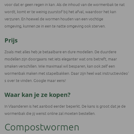
voor dat er geen regen in kan. Als de inhoud van de wormenbak te nat
wordt, komt er te weinig zuurstof bij het afval, waardoor het kan
verzuren. En hoewel de wormen houden van een vochtige
omgeving, kunnen ze in een te natte omgeving ook sterven.
Prijs
Zoals met alles heb je betaalbare en dure modellen. De duurdere
modellen zijn doorgaans net iets eleganter wat ons betreft, maar
smaken verschillen. Wie maximaal wil besparen, kan ook zelf een
wormenbak maken met stapelbakken. Daar zijn heel wat instructievideo'
s over te vinden. Google maar eens!
Waar kan je ze kopen?
In Vlaanderen is het aanbod eerder beperkt. De kans is groot dat je de
wormenbak die jij wenst online zal moeten bestellen.
Compostwormen