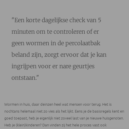
"Een korte dagelijkse check van 5
minuten om te controleren of er
geen wormen in de percolaatbak
beland zijn, zorgt ervoor dat je kan
ingrijpen voor er nare geurtjes
ontstaan."
Wormen in huis, daar deinzen heel wat mensen voor terug. Het is
nochtans helemaal niet zo vies als het lijkt. Eens je de basisregels kent en
goed toepast, heb je eigenlijk niet zoveel last van je nieuwe huisgenoten.
Heb je (klein)kinderen? Dan vinden zij het hele proces vast ook