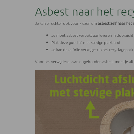
Asbest naar het re
Je kan er echter ook voor kiezen om
asbest zelf naar het
Je moet asbest verpakt aanleveren in doorzichtig
Plak deze goed af met stevige plakband.
Je kan deze folie verkrijgen in het recyclagepark 
Voor het verwijderen van ongebonden asbest moet je alt