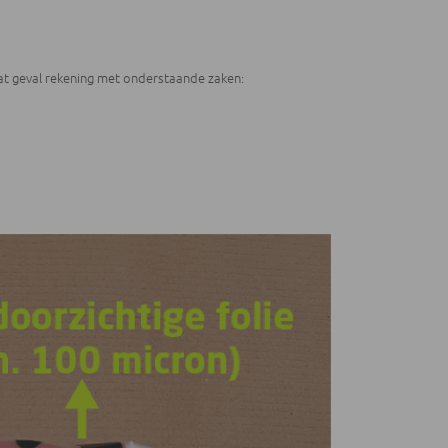
dat geval rekening met onderstaande zaken: