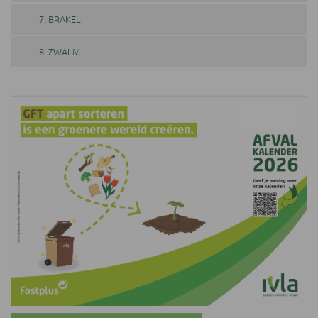
7. BRAKEL
8. ZWALM