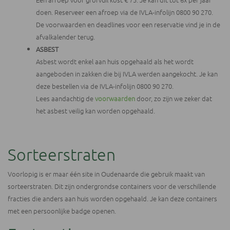
doen. Reserveer een afroep via de IVLA-infolijn 0800 90 270.
De voorwaarden en deadlines voor een reservatie vind je in de
afvalkalender terug.
ASBEST
Asbest wordt enkel aan huis opgehaald als het wordt
aangeboden in zakken die bij IVLA werden aangekocht. Je kan
deze bestellen via de IVLA-infolijn 0800 90 270.
Lees aandachtig de
voorwaarden
door, zo zijn we zeker dat
het asbest veilig kan worden opgehaald.
Sorteerstraten
Voorlopig is er maar één site in Oudenaarde die gebruik maakt van
sorteerstraten. Dit zijn ondergrondse containers voor de verschillende
fracties die anders aan huis worden opgehaald. Je kan deze containers
met een persoonlijke badge openen.