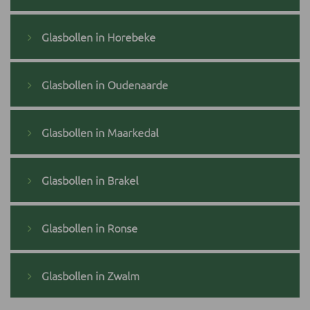
Glasbollen in Horebeke
Glasbollen in Oudenaarde
Glasbollen in Maarkedal
Glasbollen in Brakel
Glasbollen in Ronse
Glasbollen in Zwalm