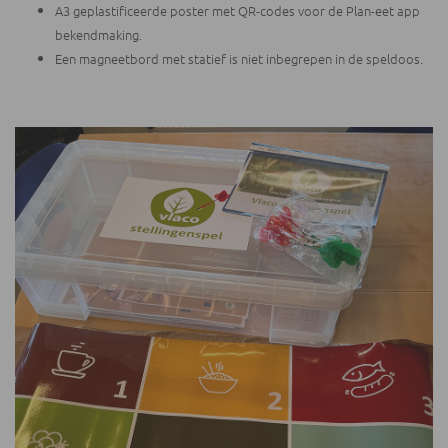
A3 geplastificeerde poster met QR-codes voor de Plan-eet app
bekendmaking.
Een magneetbord met statief is niet inbegrepen in de speldoos.