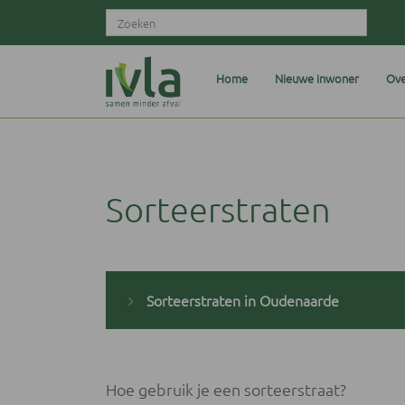
Home
Nieuwe inwoner
Ove
Sorteerstraten
Sorteerstraten in Oudenaarde
Hoe gebruik je een sorteerstraat?