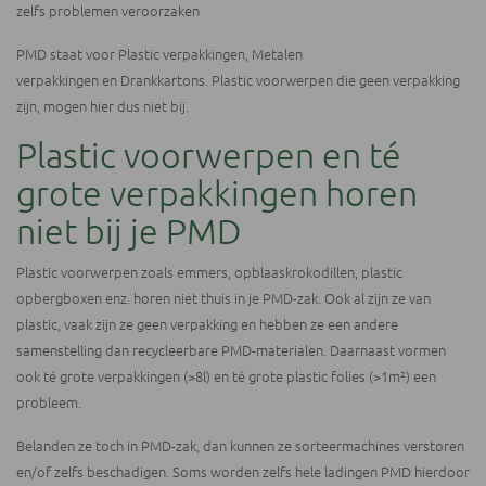
zelfs problemen veroorzaken
PMD staat voor Plastic verpakkingen, Metalen
verpakkingen en Drankkartons. Plastic voorwerpen die geen verpakking
zijn, mogen hier dus niet bij.
Plastic voorwerpen en té
grote verpakkingen horen
niet bij je PMD
Plastic voorwerpen zoals emmers, opblaaskrokodillen, plastic
opbergboxen enz. horen niet thuis in je PMD-zak. Ook al zijn ze van
plastic, vaak zijn ze geen verpakking en hebben ze een andere
samenstelling dan recycleerbare PMD-materialen. Daarnaast vormen
ook té grote verpakkingen (>8l) en té grote plastic folies (>1m²) een
probleem.
Belanden ze toch in PMD-zak, dan kunnen ze sorteermachines verstoren
en/of zelfs beschadigen. Soms worden zelfs hele ladingen PMD hierdoor