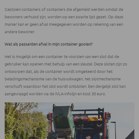
Gestolen containers of containers die afgemeld werden omdat de
bewoners verhuisd zijn, worden op een zwarte lijst gezet. Op deze
manier kan er geen afval meegegeven worden op rekening van een
andere bewoner.
Wat als passanten afval in mijn container gooien?
Het is mogelijk om een container te voorzien van een slot dat de
gebruiker kan openen met behulp van een sleutel. Deze sloten zijn zo
ontworpen dat, als de container wordt omgekeerd door het
beladingsmechanisme van de huisvuilwagen, het slotmechanisme
verschuift waardoor het slot wordt ontsloten. Een dergelijk slot kan
aangevraagd worden via de IVLA-infolijn en kost 30 euro.