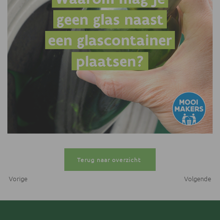
Terug naar overzicht
Vorige
Volgende