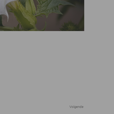
Volgende